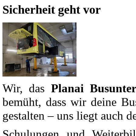
Sicherheit geht vor
Wir, das
Planai Busunte
bemüht, dass wir deine Bu
gestalten – uns liegt auch d
Schulungen und Weiterbi