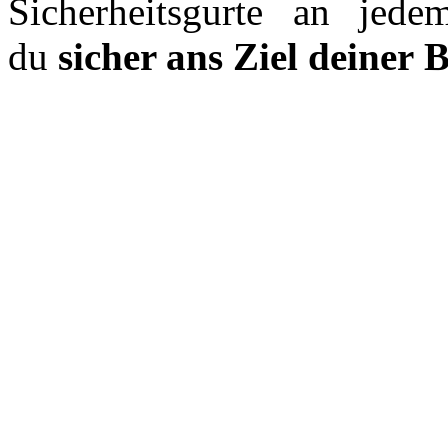
Sicherheitsgurte an jede
du
sicher ans Ziel deiner B