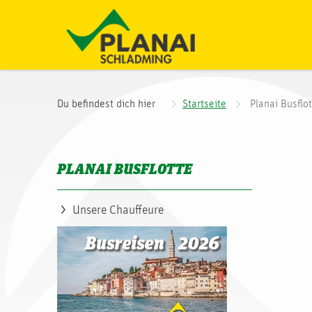
Du befindest dich hier
Startseite
Planai Busflo
PLANAI BUSFLOTTE
Unsere Chauffeure