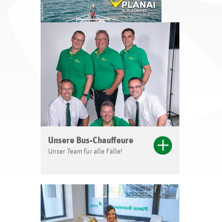
Unsere Bus-Chauffeure
Unser Team für alle Fälle!