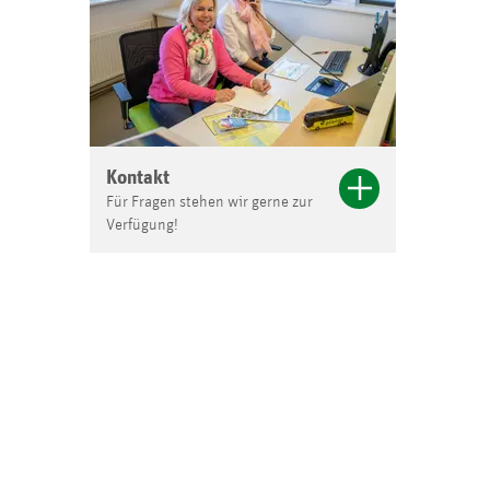
Kontakt
Für Fragen stehen wir gerne zur
Verfügung!