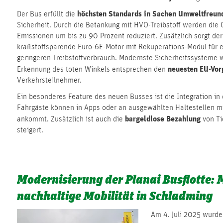
höchsten Standards in Sachen Umweltfreund
Der Bus erfüllt die
Sicherheit. Durch die Betankung mit HVO-Treibstoff werden die 
Emissionen um bis zu 90 Prozent reduziert. Zusätzlich sorgt der
kraftstoffsparende Euro-6E-Motor mit Rekuperations-Modul für 
geringeren Treibstoffverbrauch. Modernste Sicherheitssysteme 
neuesten EU-Vor
Erkennung des toten Winkels entsprechen den
Verkehrsteilnehmer.
Ein besonderes Feature des neuen Busses ist die Integration in
Fahrgäste können in Apps oder an ausgewählten Haltestellen m
bargeldlose Bezahlung
ankommt. Zusätzlich ist auch die
von Ti
steigert.
Modernisierung der Planai Busflotte: 
nachhaltige Mobilität in Schladming
Am 4. Juli 2025 wurde