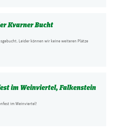
der Kvarner Bucht
ausgebucht. Leider können wir keine weiteren Plätze
est im Weinviertel, Falkenstein
nfest im Weinviertel!