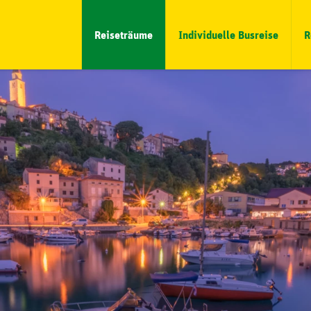
Reiseträume
Individuelle Busreise
R