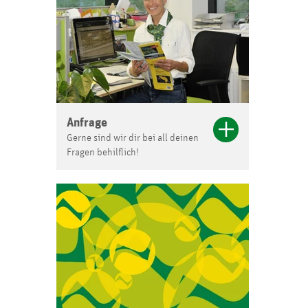
Anfrage
Gerne sind wir dir bei all deinen
Fragen behilflich!