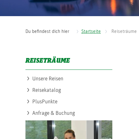
Du befindest dich hier
Startseite
Reiseträume
REISETRÄUME
Unsere Reisen
Reisekatalog
PlusPunkte
Anfrage & Buchung