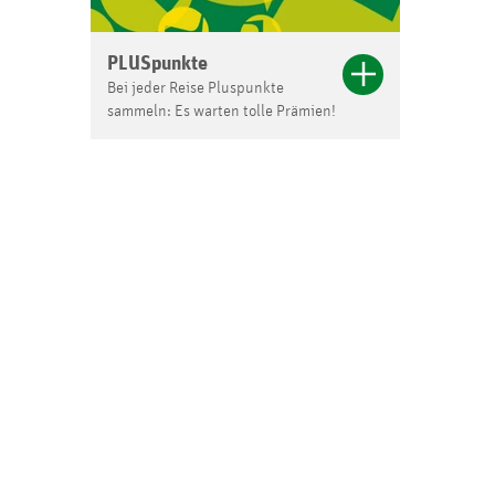
PLUSpunkte
Bei jeder Reise Pluspunkte
sammeln: Es warten tolle Prämien!