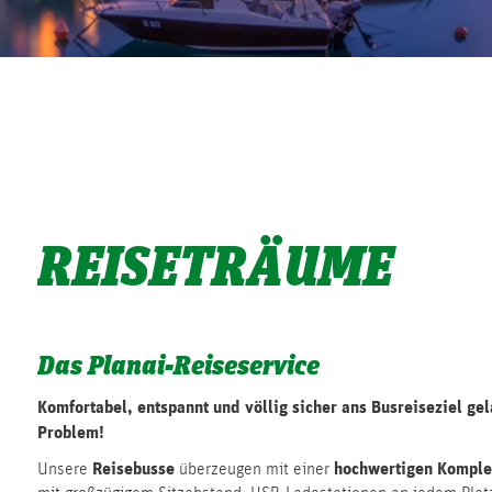
REISETRÄUME
Das Planai-Reiseservice
Komfortabel, entspannt und völlig sicher ans Busreiseziel g
Problem!
Reisebusse
hochwertigen Komple
Unsere
überzeugen mit einer