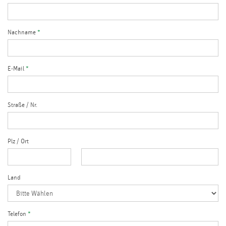
Nachname
*
E-Mail
*
Straße / Nr.
Plz
/
Ort
Land
Telefon
*