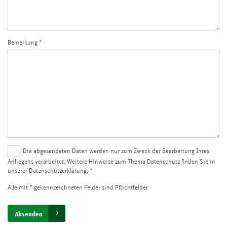
Bemerkung
*
Die abgesendeten Daten werden nur zum Zweck der Bearbeitung Ihres
Anliegens verarbeitet. Weitere Hinweise zum Thema Datenschutz finden Sie in
unserer Datenschutzerklärung.
*
Alle mit * gekennzeichneten Felder sind Pflichtfelder
Absenden