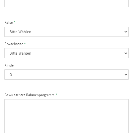
Reise
*
Erwachsene
*
Kinder
Gewünschtes Rahmenprogramm
*