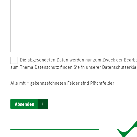
Die abgesendeten Daten werden nur zum Zweck der Bearbeit
zum Thema Datenschutz finden Sie in unserer Datenschutzerklä
Alle mit * gekennzeichneten Felder sind Pflichtfelder
Absenden