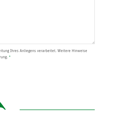
ung Ihres Anliegens verarbeitet. Weitere Hinweise
rung.
*