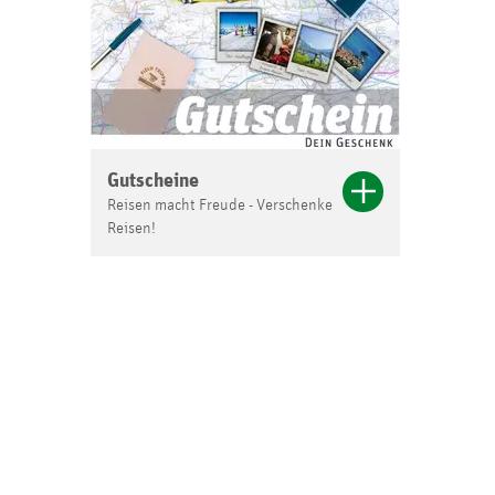
Gutscheine
Reisen macht Freude - Verschenke
Reisen!