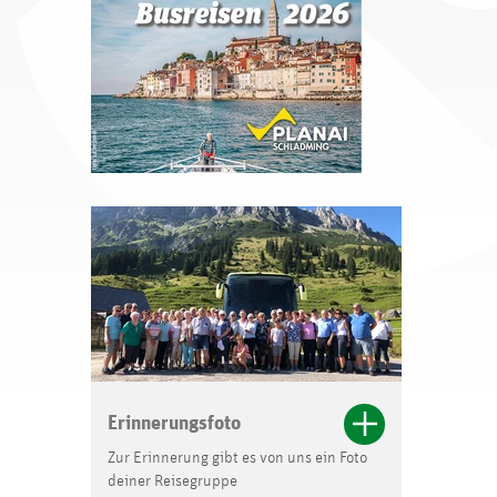
Erinnerungsfoto
Zur Erinnerung gibt es von uns ein Foto
deiner Reisegruppe