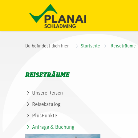
Du befindest dich hier
Startseite
Reiseträume
REISETRÄUME
Unsere Reisen
Reisekatalog
PlusPunkte
Anfrage & Buchung