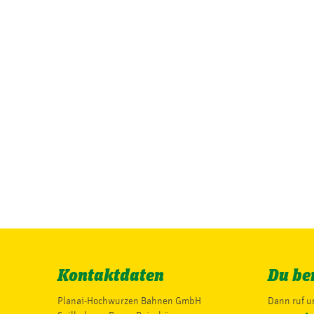
Kontaktdaten
Du ben
Planai-Hochwurzen Bahnen GmbH
Dann ruf un