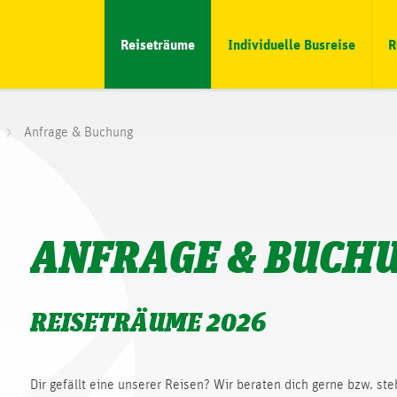
Reiseträume
Individuelle Busreise
R
Anfrage & Buchung
ANFRAGE & BUCH
REISETRÄUME 2026
Dir gefällt eine unserer Reisen? Wir beraten dich gerne bzw. st