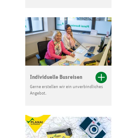
Individuelle Busreisen
Gerne erstellen wir ein unverbindliches
Angebot.