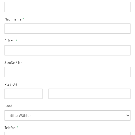
Nachname
*
E-Mail
*
Straße / Nr.
Plz
/
Ort
Land
Telefon
*