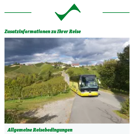
Zusatzinformationen zu Ihrer Reise
Allgemeine Reisebedingungen