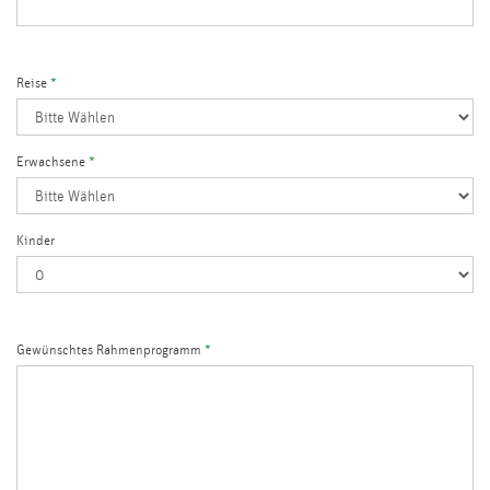
Reise
*
Erwachsene
*
Kinder
Gewünschtes Rahmenprogramm
*