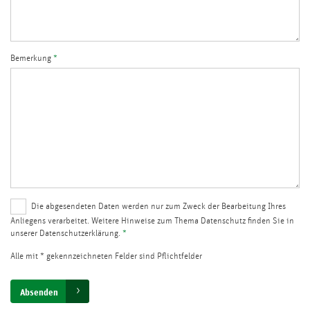
Bemerkung
*
Die abgesendeten Daten werden nur zum Zweck der Bearbeitung Ihres
Anliegens verarbeitet. Weitere Hinweise zum Thema Datenschutz finden Sie in
unserer Datenschutzerklärung.
*
Alle mit * gekennzeichneten Felder sind Pflichtfelder
Absenden